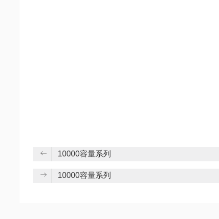
10000容量系列
10000容量系列