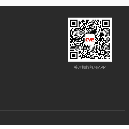
关注蝴蝶视频APP