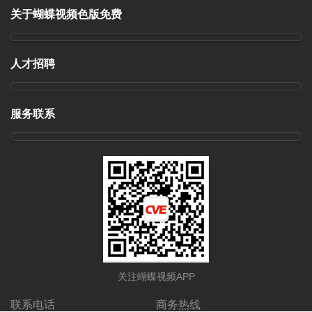
关于蝴蝶视频色版免费
人才招聘
服务联系
关注蝴蝶视频APP
联系电话
商务热线