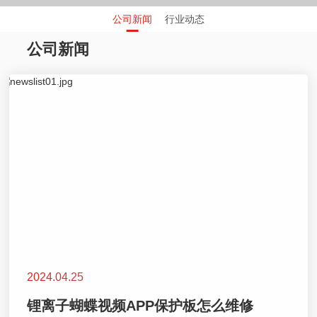
公司新闻
行业动态
公司新闻
2024.04.25
锂离子蝴蝶视频APP保护板怎么维修